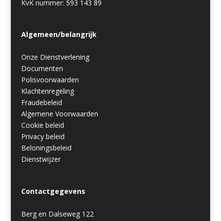
KvK nummer: 593 143 89
Algemeen/belangrijk
Onze Dienstverlening
Documenten
Polisvoorwaarden
Klachtenregeling
Fraudebeleid
Algemene Voorwaarden
Cookie beleid
Privacy beleid
Beloningsbeleid
Dienstwijzer
Contactgegevens
Berg en Dalseweg 122