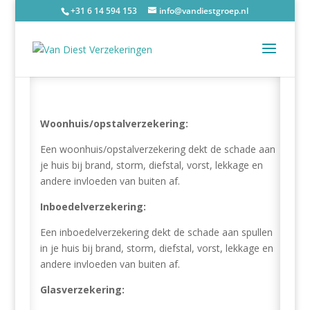
+31 6 14 594 153
info@vandiestgroep.nl
Woonhuis/opstalverzekering:
Een woonhuis/opstalverzekering dekt de schade aan
je huis bij brand, storm, diefstal, vorst, lekkage en
andere invloeden van buiten af.
Inboedelverzekering:
Een inboedelverzekering dekt de schade aan spullen
in je huis bij brand, storm, diefstal, vorst, lekkage en
andere invloeden van buiten af.
Glasverzekering: