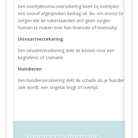
Een overlijdensrisicoverzekering keert bij overlijden
een vooraf afgesproken bedrag uit. Bv. om ervoor te
zorgen dat de nabestaanden zich geen zorgen
hoeven te maken over hun financiën of levensstijl.
Uitvaartverzekering:
Een uitvaartverzekering dekt de kosten voor een
begrafenis of crematie.
Huisdieren
Een huisdierverzekering dekt de schade als je huisdier
ziek wordt, een ongeluk krijgt of overlijd.
Voor meer informatie