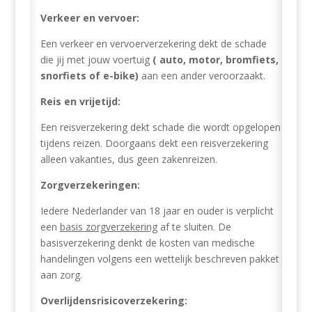
Verkeer en vervoer:
Een verkeer en vervoerverzekering dekt de schade
die jij met jouw voertuig
( auto, motor, bromfiets,
snorfiets of e-bike)
aan een ander veroorzaakt.
Reis en vrijetijd:
Een reisverzekering dekt schade die wordt opgelopen
tijdens reizen. Doorgaans dekt een reisverzekering
alleen vakanties, dus geen zakenreizen.
Zorgverzekeringen:
Iedere Nederlander van 18 jaar en ouder is verplicht
een
basis zorgverzekering
af te sluiten. De
basisverzekering denkt de kosten van medische
handelingen volgens een wettelijk beschreven pakket
aan zorg.
Overlijdensrisicoverzekering: