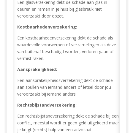
Een glasverzekering dekt de schade aan glas in
deuren en ramen in je huis bij glasbreuk niet
veroorzaakt door opzet.
Kostbaarhedenverzekering:
Een kostbaarhedenverzekering dekt de schade als
waardevolle voorwerpen of verzamelingen als deze
van buitenaf beschadigd worden, verloren gaan of
vermist raken.
Aansprakelijkheid:
Een aansprakelijkheidsverzekering dekt de schade
aan spullen van iemand anders of letsel door jou
veroorzaakt bij iemand anders
Rechtsbijstandverzekering:
Een rechtsbijstandverzekering dekt de schade bij een
conflict, meestal wordt er geen geld uitgekeerd maar
je krijgt (rechts) hulp van een advocaat.